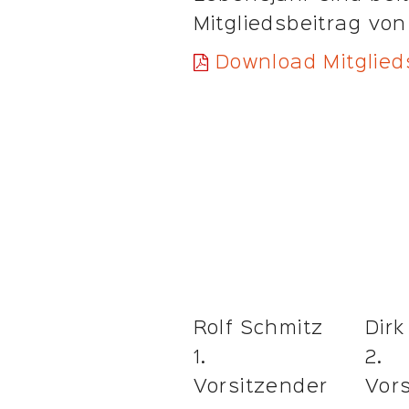
Mitgliedsbeitrag von
Download Mitglied
Rolf Schmitz
Dirk
1.
2.
Vorsitzender
Vor