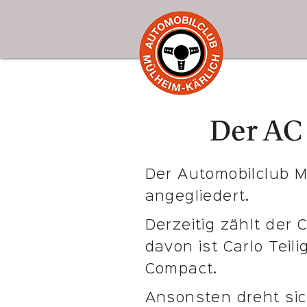
Der AC
Der Automobilclub M
angegliedert.
Derzeitig zählt der C
davon ist Carlo Teil
Compact.
Ansonsten dreht sic